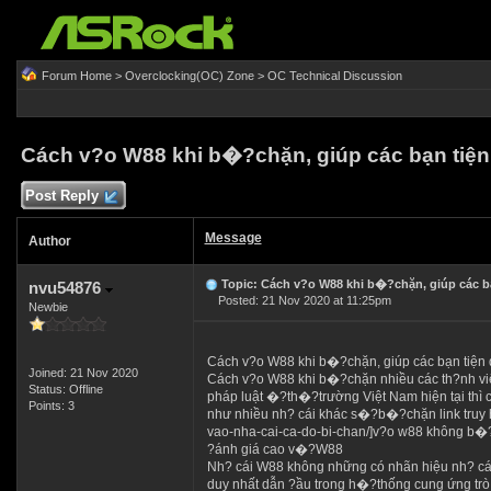
Forum Home
>
Overclocking(OC) Zone
>
OC Technical Discussion
Cách v?o W88 khi b�?chặn, giúp các bạn tiện
Post Reply
Message
Author
Topic: Cách v?o W88 khi b�?chặn, giúp các bạ
nvu54876
Posted: 21 Nov 2020 at 11:25pm
Newbie
Cách v?o W88 khi b�?chặn, giúp các bạn tiện 
Joined: 21 Nov 2020
Cách v?o W88 khi b�?chặn nhiều các th?nh vi
Status: Offline
pháp luật �?th�?trường Việt Nam hiện tại thì 
Points: 3
như nhiều nh? cái khác s�?b�?chặn link truy h
vao-nha-cai-ca-do-bi-chan/]v?o w88 không b�?c
?ánh giá cao v�?W88
Nh? cái W88 không những có nhãn hiệu nh? cái 
duy nhất dẫn ?ầu trong h�?thống cung ứng tr