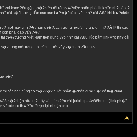
? cái khác ?ều gặp ph�?biến rối rắm v�?việc phân phối link v?o nh? cái d?
 gi�?nh? cái s�?hướng dẫn các bạn t�?m�?cách v?o nh? cái W88 khi b�?chặn
v? một máy tính ?�?hạn ch�?các trường hợp ?n gian, khi m? ?ổi IP thì các
ền còn phải gặp vấn ?�?
 tại th�?trường Việt Nam tiện dụng v?o nh? cái W88. lúc bấm link v?o nh? cái
n s�?dụng một trong hai cách dưới ?ây ?�?bạn ?ổi DNS
cửa s�?
ợc thì các bạn cũng có th�??�?lại lời nhắn �?bên dưới ?�?có th�?mọi
W88 b�?chặn nữa m? hãy yên tâm ?ến với [url=https://w88hn.net/]link ph�?
ơi v? còn có th�??ạt ?ược lợi nhuận cao.