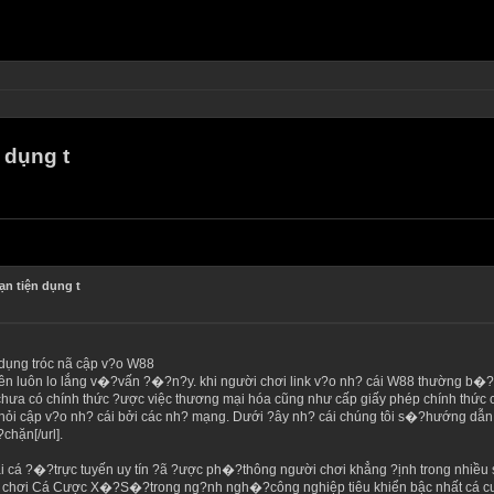
 dụng t
n tiện dụng t
dụng tróc nã cập v?o W88
ên luôn lo lắng v�?vấn ?�?n?y. khi người chơi link v?o nh? cái W88 thường b
chưa có chính thức ?ược việc thương mại hóa cũng như cấp giấy phép chính thức 
ỏi cập v?o nh? cái bởi các nh? mạng. Dưới ?ây nh? cái chúng tôi s�?hướng dẫn tư
hặn[/url].
cá ?�?trực tuyến uy tín ?ã ?ược ph�?thông người chơi khẳng ?ịnh trong nhiều s
ò chơi Cá Cược X�?S�?trong ng?nh ngh�?công nghiệp tiêu khiển bậc nhất cá cư