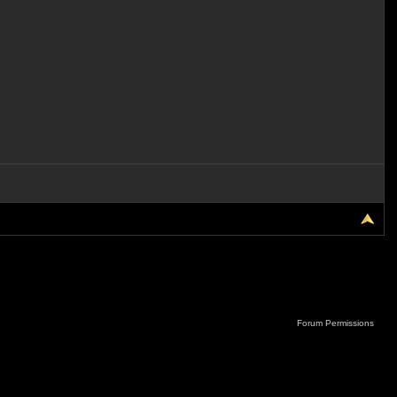
Forum Permissions