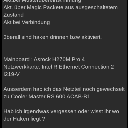
Akt. über Magic Packete aus ausgeschaltetem
Zustand
Akt bei Verbindung
überall sind haken drinnen bzw aktiviert.
Mainboard : Asrock H270M Pro 4
Netzwerkkarte: Intel R Ethernet Connection 2
I219-V
Ausserdem hab ich das Netzteil noch gewechselt
zu Cooler Master RS 600 ACAB-B1
Hab ich irgendwas vergessen oder wisst Ihr wo
der Haken liegt ?