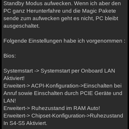
Standby Modus aufwecken. Wenn ich aber den
PC ganz Herunterfahre und die Magic Pakete
sende zum aufwecken geht es nicht, PC bleibt
ausgeschaltet.
Folgende Einstellungen habe ich vorgenommen :
Bios:
Systemstart -> Systemstart per Onboard LAN
Aktiviert!
Erweitert-> ACPI-Konfiguration->Einschalten bei
Anruf sowie Einschalten durch PCIE Geräte und
LAN!
Erweitert-> Ruhezustand im RAM Auto!
Erweitert-> Chipset-Konfiguration->Ruhezustand
In S4-S5 Aktiviert.