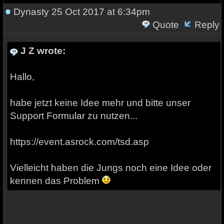
Dynasty
25 Oct 2017 at 6:34pm
Quote
Reply
J Z wrote:
Hallo,
habe jetzt keine Idee mehr und bitte unser
Support Formular zu nutzen...
https://event.asrock.com/tsd.asp
Vielleicht haben die Jungs noch eine Idee oder
kennen das Problem