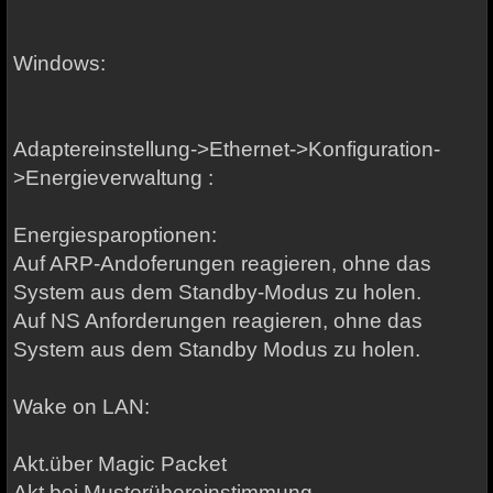
Windows:
Adaptereinstellung->Ethernet->Konfiguration-
>Energieverwaltung :
Energiesparoptionen:
Auf ARP-Andoferungen reagieren, ohne das
System aus dem Standby-Modus zu holen.
Auf NS Anforderungen reagieren, ohne das
System aus dem Standby Modus zu holen.
Wake on LAN:
Akt.über Magic Packet
Akt.bei Musterübereinstimmung