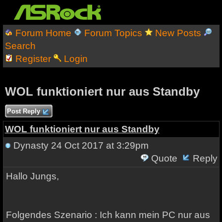
Forum Home
Forum Topics
New Posts
Search
Register
Login
WOL funktioniert nur aus Standby
Post Reply
WOL funktioniert nur aus Standby
Dynasty
24 Oct 2017 at 3:29pm
Quote
Reply
Hallo Jungs,
Folgendes Szenario : Ich kann mein PC nur aus