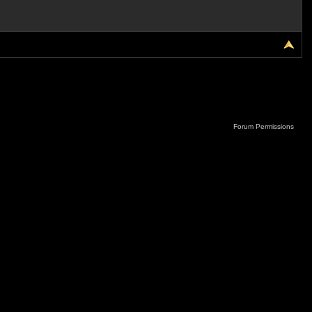
Forum Permissions